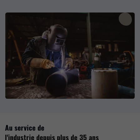
Au service de
l'industrie depuis plus de 35 ans