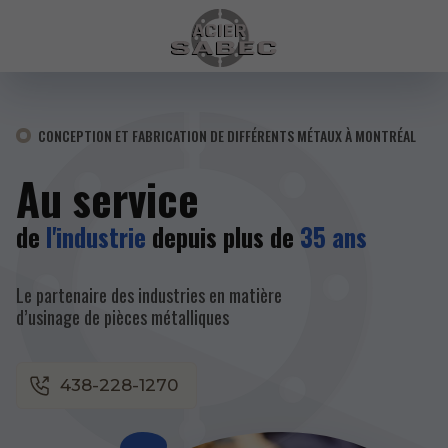
CONCEPTION ET FABRICATION DE DIFFÉRENTS MÉTAUX À MONTRÉAL
Au service
de
l'industrie
depuis plus de
35 ans
Le partenaire des industries en matière
d’usinage de pièces métalliques
438-228-1270