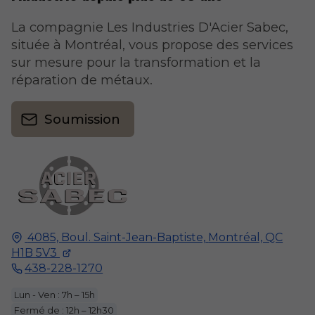
La compagnie Les Industries D'Acier Sabec,
située à Montréal, vous propose des services
sur mesure pour la transformation et la
réparation de métaux.
Soumission
4085, Boul. Saint-Jean-Baptiste,
Montréal, QC
H1B 5V3
438-228-1270
Lun - Ven : 7h – 15h
Fermé de : 12h – 12h30