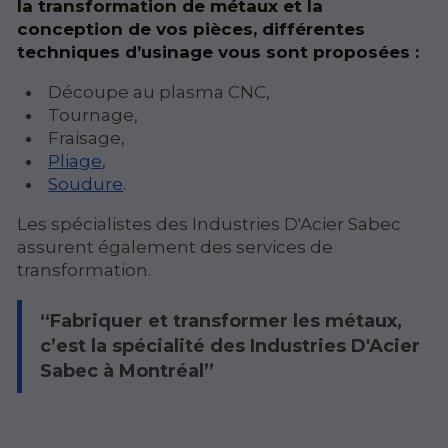
la transformation de métaux et la
conception de vos pièces, différentes
techniques d’usinage vous sont proposées :
Découpe au plasma CNC,
Tournage,
Fraisage,
Pliage
,
Soudure
.
Les spécialistes des Industries D'Acier Sabec
assurent également des services de
transformation.
Fabriquer et transformer les métaux,
c’est la spécialité des Industries D'Acier
Sabec à Montréal