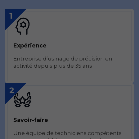
1
Expérience
Entreprise d’usinage de précision en
activité depuis plus de 35 ans
2
Savoir-faire
Une équipe de techniciens compétents