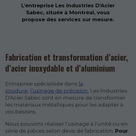
L’entreprise Les Industries D'Acier
Sabec, située à Montréal, vous
propose des services sur mesure.
Fabrication et transformation d’acier,
d’acier inoxydable et d’aluminium
Entreprise spécialisée dans
la
soudure
,
l’usinage de précision
, Les Industries
D'Acier Sabec sont en mesure de transformer
les matériaux métalliques pour les adapter à
vos besoins.
Nous pouvons réaliser l’usinage à l’unité ou en
série de pièces selon devis de fabrication.
Pour