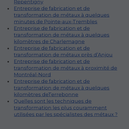
Repentigny
Entreprise de fabrication et de
transformation de métaux à quelques
minutes de Pointe-aux-Trembles
Entreprise de fabrication et de
transformation de métaux à quelques
kilomètres de Charlemagne
Entreprise de fabrication et de
transformation de métaux près d’Anjou
Entreprise de fabrication et de
transformation de métaux à proximité de
Montréal-Nord
Entreprise de fabrication et de
transformation de métaux à quelques
kilomètres deTerrebonne
Quelles sont les techniques de
transformation les plus couramment
utilisées par les spécialistes des métaux ?