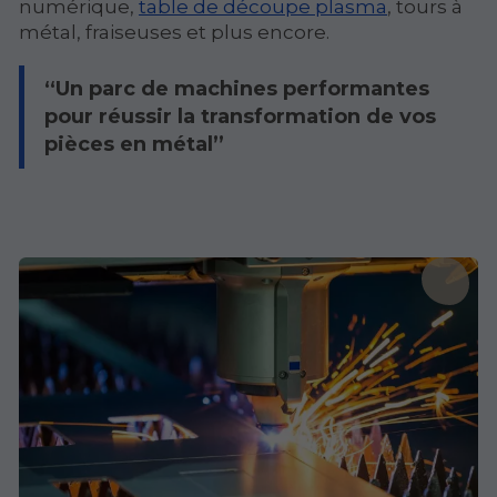
numérique,
table de découpe plasma
, tours à
métal, fraiseuses et plus encore.
Un parc de machines performantes
pour réussir la transformation de vos
pièces en métal