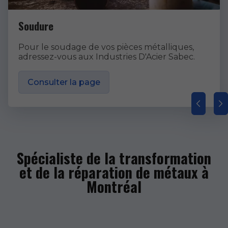
Soudure
Pour le soudage de vos pièces métalliques,
adressez-vous aux Industries D'Acier Sabec.
Consulter la page
Spécialiste de la transformation
et de la réparation de métaux à
Montréal