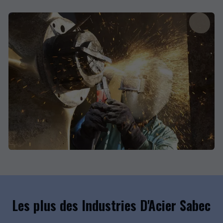
Les plus des Industries D'Acier Sabec