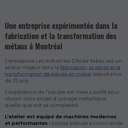
Une entreprise expérimentée dans la
fabrication et la transformation des
métaux à Montréal
L’entreprise Les Industries D'Acier Sabec est un
acteur majeur dans la
fabrication, la vente et la
transformation de pièces en métal
depuis plus
de 35 ans.
L’expérience de l’équipe est mise à profit pour
réussir votre projet d’usinage métallique,
quelle que soit sa complexité.
L’atelier est équipé de machines modernes
et performantes :
presse plieuse à commande