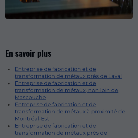
En savoir plus
Entreprise de fabrication et de
transformation de métaux près de Laval
Entreprise de fabrication et de
transformation de métaux, non loin de
Mascouche
Entreprise de fabrication et de
transformation de métaux à proximité de
Montréal-Est
Entreprise de fabrication et de
transformation de métaux près de