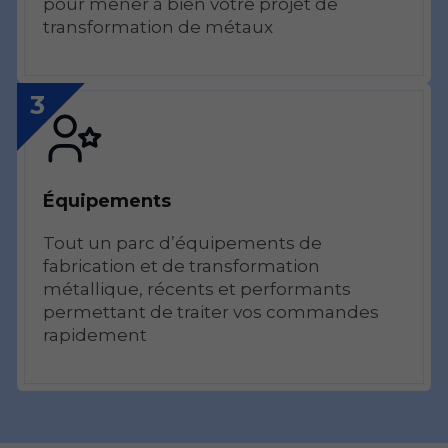
pour mener à bien votre projet de
transformation de métaux
3
Équipements
Tout un parc d’équipements de
fabrication et de transformation
métallique, récents et performants
permettant de traiter vos commandes
rapidement